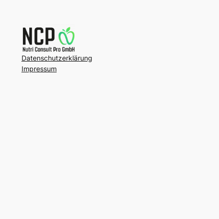
Datenschutzerklärung
Impressum