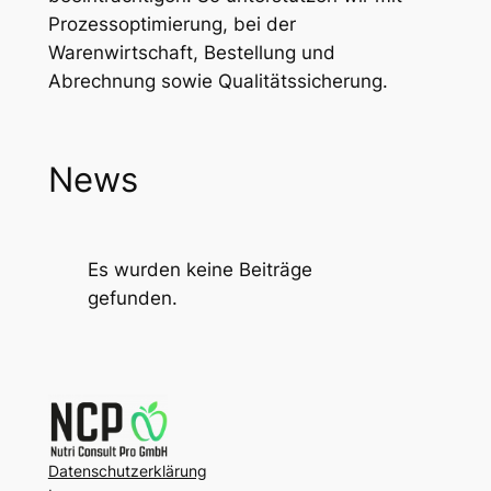
Prozessoptimierung, bei der
Warenwirtschaft, Bestellung und
Abrechnung sowie Qualitätssicherung.
News
Es wurden keine Beiträge
gefunden.
Datenschutzerklärung