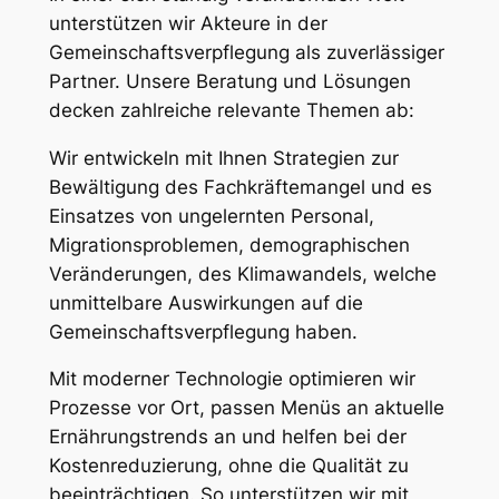
unterstützen wir Akteure in der
Gemeinschaftsverpflegung als zuverlässiger
Partner. Unsere Beratung und Lösungen
decken zahlreiche relevante Themen ab:
Wir entwickeln mit Ihnen Strategien zur
Bewältigung des Fachkräftemangel und es
Einsatzes von ungelernten Personal,
Migrationsproblemen, demographischen
Veränderungen, des Klimawandels, welche
unmittelbare Auswirkungen auf die
Gemeinschaftsverpflegung haben.
Mit moderner Technologie optimieren wir
Prozesse vor Ort, passen Menüs an aktuelle
Ernährungstrends an und helfen bei der
Kostenreduzierung, ohne die Qualität zu
beeinträchtigen. So unterstützen wir mit